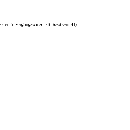
ce der Entsorgungswirtschaft Soest GmbH)