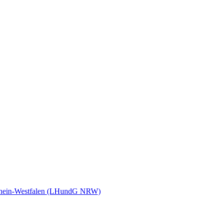
rdrhein-Westfalen (LHundG NRW)