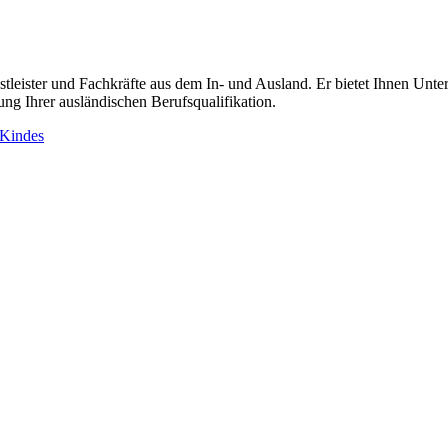
stleister und Fachkräfte aus dem In- und Ausland. Er bietet Ihnen Unter
ng Ihrer ausländischen Berufsqualifikation.
 Kindes