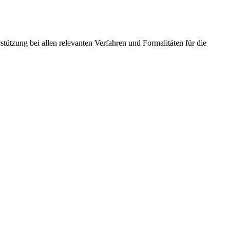
stützung bei allen relevanten Verfahren und Formalitäten für die