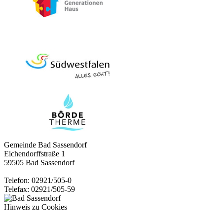
Gemeinde Bad Sassendorf
Eichendorffstraße 1
59505 Bad Sassendorf
Telefon: 02921/505-0
Telefax: 02921/505-59
Hinweis zu Cookies