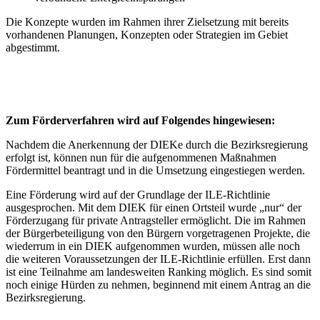
Die Konzepte wurden im Rahmen ihrer Zielsetzung mit bereits
vorhandenen Planungen, Konzepten oder Strategien im Gebiet
abgestimmt.
Zum Förderverfahren wird auf Folgendes hingewiesen:
Nachdem die Anerkennung der DIEKe durch die Bezirksregierung
erfolgt ist, können nun für die aufgenommenen Maßnahmen
Fördermittel beantragt und in die Umsetzung eingestiegen werden.
Eine Förderung wird auf der Grundlage der ILE-Richtlinie
ausgesprochen. Mit dem DIEK für einen Ortsteil wurde „nur“ der
Förderzugang für private Antragsteller ermöglicht. Die im Rahmen
der Bürgerbeteiligung von den Bürgern vorgetragenen Projekte, die
wiederrum in ein DIEK aufgenommen wurden, müssen alle noch
die weiteren Voraussetzungen der ILE-Richtlinie erfüllen. Erst dann
ist eine Teilnahme am landesweiten Ranking möglich. Es sind somit
noch einige Hürden zu nehmen, beginnend mit einem Antrag an die
Bezirksregierung.