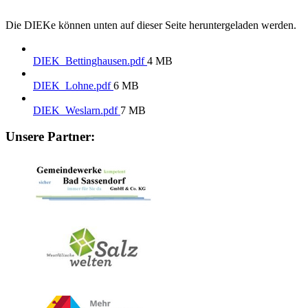
Die DIEKe können unten auf dieser Seite heruntergeladen werden.
DIEK_Bettinghausen.pdf
4 MB
DIEK_Lohne.pdf
6 MB
DIEK_Weslarn.pdf
7 MB
Unsere Partner: