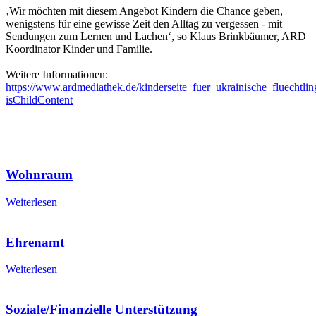
‚Wir möchten mit diesem Angebot Kindern die Chance geben,
wenigstens für eine gewisse Zeit den Alltag zu vergessen - mit
Sendungen zum Lernen und Lachen‘, so Klaus Brinkbäumer, ARD
Koordinator Kinder und Familie.
Weitere Informationen:
https://www.ardmediathek.de/kinderseite_fuer_ukrainische_fluechtlin
isChildContent
Wohnraum
Weiterlesen
Ehrenamt
Weiterlesen
Soziale/Finanzielle Unterstützung