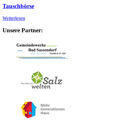
Tauschbörse
Weiterlesen
Unsere Partner: