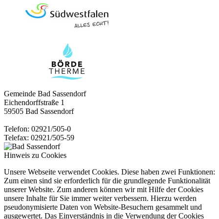
Gemeinde Bad Sassendorf
Eichendorffstraße 1
59505 Bad Sassendorf
Telefon: 02921/505-0
Telefax: 02921/505-59
Hinweis zu Cookies
Unsere Webseite verwendet Cookies. Diese haben zwei Funktionen:
Zum einen sind sie erforderlich für die grundlegende Funktionalität
unserer Website. Zum anderen können wir mit Hilfe der Cookies
unsere Inhalte für Sie immer weiter verbessern. Hierzu werden
pseudonymisierte Daten von Website-Besuchern gesammelt und
ausgewertet. Das Einverständnis in die Verwendung der Cookies