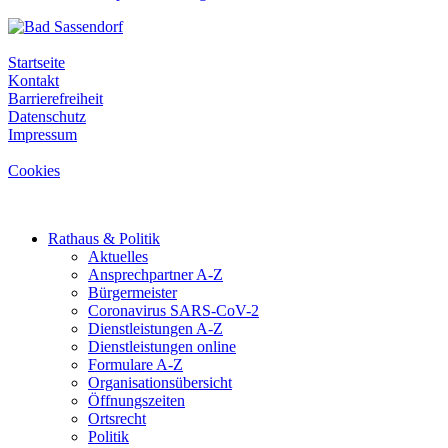
Startseite
Kontakt
Barrierefreiheit
Datenschutz
Impressum
Cookies
Rathaus & Politik
Aktuelles
Ansprechpartner A-Z
Bürgermeister
Coronavirus SARS-CoV-2
Dienstleistungen A-Z
Dienstleistungen online
Formulare A-Z
Organisationsübersicht
Öffnungszeiten
Ortsrecht
Politik