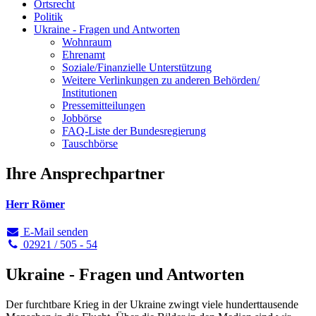
Ortsrecht
Politik
Ukraine - Fragen und Antworten
Wohnraum
Ehrenamt
Soziale/Finanzielle Unterstützung
Weitere Verlinkungen zu anderen Behörden/
Institutionen
Pressemitteilungen
Jobbörse
FAQ-Liste der Bundesregierung
Tauschbörse
Ihre Ansprechpartner
Herr Römer
E-Mail senden
02921 / 505 - 54
Ukraine - Fragen und Antworten
Der furchtbare Krieg in der Ukraine zwingt viele hunderttausende