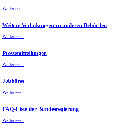
Weiterlesen
Weitere Verlinkungen zu anderen Behörden
Weiterlesen
Pressemitteilungen
Weiterlesen
Jobbörse
Weiterlesen
FAQ-Liste der Bundesregierung
Weiterlesen