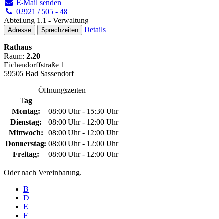
E-Mail senden
02921 / 505 - 48
Abteilung 1.1 - Verwaltung
Details
Adresse
Sprechzeiten
Rathaus
Raum:
2.20
Eichendorffstraße 1
59505 Bad Sassendorf
Öffnungszeiten
Tag
Montag:
08:00 Uhr - 15:30 Uhr
Dienstag:
08:00 Uhr - 12:00 Uhr
Mittwoch:
08:00 Uhr - 12:00 Uhr
Donnerstag:
08:00 Uhr - 12:00 Uhr
Freitag:
08:00 Uhr - 12:00 Uhr
Oder nach Vereinbarung.
B
D
E
F