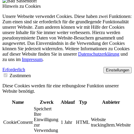
Hinweis zu Cookies
Unsere Webseite verwendet Cookies. Diese haben zwei Funktionen:
Zum einen sind sie erforderlich für die grundlegende Funktionalität
unserer Website. Zum anderen können wir mit Hilfe der Cookies
unsere Inhalte für Sie immer weiter verbessern. Hierzu werden
pseudonymisierte Daten von Website-Besuchern gesammelt und
ausgewertet. Das Einverständnis in die Verwendung der Cookies
können Sie jederzeit widerrufen. Weitere Informationen zu Cookies
auf dieser Website finden Sie in unserer
Datenschutzerklärung
und
zu uns im
Impressum
.
Erforderlich
Einstellungen
Zustimmen
Diese Cookies werden für eine reibungslose Funktion unserer
Website benötigt.
Name
Zweck
Ablauf
Typ
Anbieter
Speichert
Ihre
Einwilligung
Website
CookieConsent
1 Jahr
HTML
zur
trackingItem.Website
Verwendung