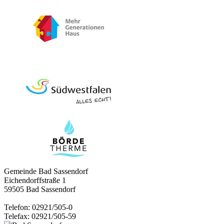
Gemeinde Bad Sassendorf
Eichendorffstraße 1
59505 Bad Sassendorf
Telefon: 02921/505-0
Telefax: 02921/505-59