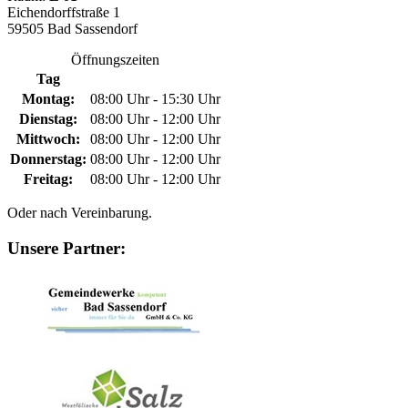
Eichendorffstraße 1
59505 Bad Sassendorf
Öffnungszeiten
Tag
Montag:
08:00 Uhr - 15:30 Uhr
Dienstag:
08:00 Uhr - 12:00 Uhr
Mittwoch:
08:00 Uhr - 12:00 Uhr
Donnerstag:
08:00 Uhr - 12:00 Uhr
Freitag:
08:00 Uhr - 12:00 Uhr
Oder nach Vereinbarung.
Unsere Partner: