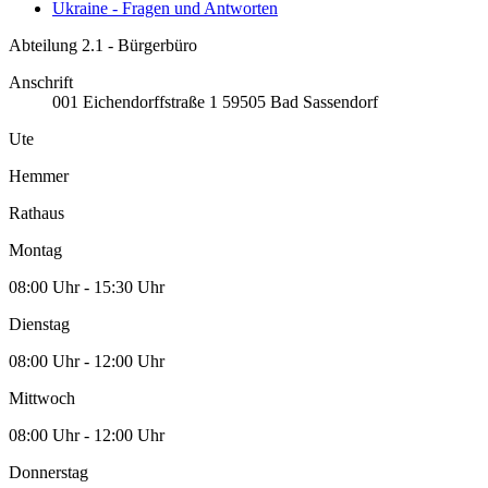
Ukraine - Fragen und Antworten
Abteilung 2.1 - Bürgerbüro
Anschrift
001
Eichendorffstraße 1
59505
Bad Sassendorf
Ute
Hemmer
Rathaus
Montag
08:00 Uhr - 15:30 Uhr
Dienstag
08:00 Uhr - 12:00 Uhr
Mittwoch
08:00 Uhr - 12:00 Uhr
Donnerstag