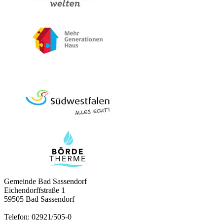
Gemeinde Bad Sassendorf
Eichendorffstraße 1
59505 Bad Sassendorf
Telefon: 02921/505-0