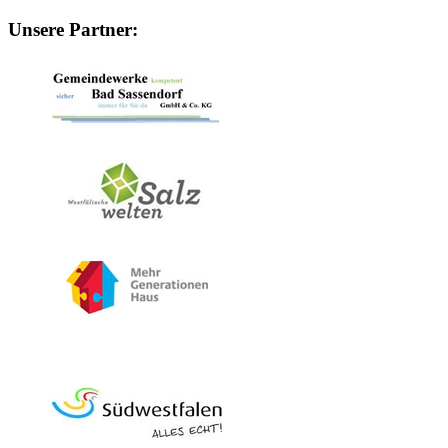
Unsere Partner: