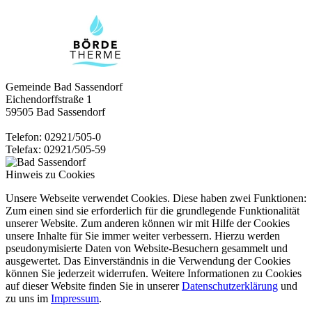
Gemeinde Bad Sassendorf
Eichendorffstraße 1
59505 Bad Sassendorf
Telefon: 02921/505-0
Telefax: 02921/505-59
Hinweis zu Cookies
Unsere Webseite verwendet Cookies. Diese haben zwei Funktionen:
Zum einen sind sie erforderlich für die grundlegende Funktionalität
unserer Website. Zum anderen können wir mit Hilfe der Cookies
unsere Inhalte für Sie immer weiter verbessern. Hierzu werden
pseudonymisierte Daten von Website-Besuchern gesammelt und
ausgewertet. Das Einverständnis in die Verwendung der Cookies
können Sie jederzeit widerrufen. Weitere Informationen zu Cookies
auf dieser Website finden Sie in unserer
Datenschutzerklärung
und
zu uns im
Impressum
.